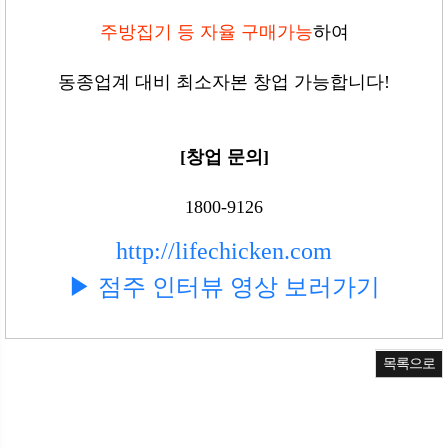
주방집기 등 자율 구매가능
하여
동종업계 대비 최소자본 창업 가능합니다!
[창업 문의]
1800-9126
http://lifechicken.com
▶ 점주 인터뷰 영상 보러가기
목록으로