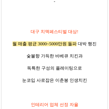
-
대구 치맥페스티벌 대상!
월 매출 평균 3000~5000만원 돌파
대박 행진
숯불향 가득한 바베큐 치킨과
독특한 구성의 플레이팅으로
눈코입 사로잡은 이춘봉 인생치킨
인테리어 업체 선정 자율