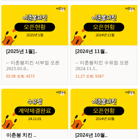
[2025년 1월]..
[2024년 11월..
-· 이춘봉치킨 서부점 오픈
-· 이춘봉치킨 수유점 오픈
2025.01.0..
2024.11.1..
02.06 조회: 4272
11.27 조회: 5267
이춘봉 치킨 ..
[2024년 10월..