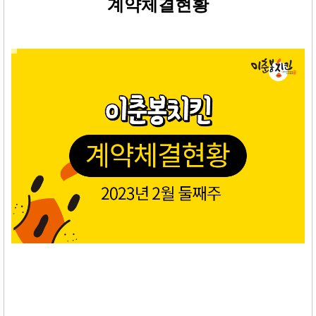
계약체결현황